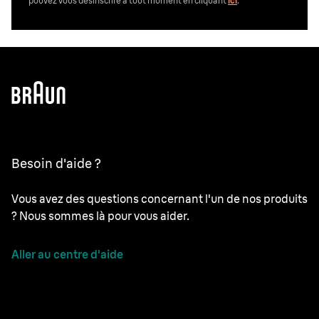
pouvez vous désinscrire
à tout moment en cliquant
ici
.
Besoin d'aide ?
Vous avez des questions concernant l'un de nos produits
? Nous sommes là pour vous aider.
Aller au centre d'aide