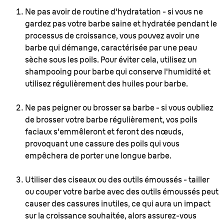
Ne pas avoir de routine d'hydratation - si vous ne
gardez pas votre barbe saine et hydratée pendant le
processus de croissance, vous pouvez avoir une
barbe qui démange, caractérisée par une peau
sèche sous les poils. Pour éviter cela, utilisez un
shampooing pour barbe qui conserve l'humidité et
utilisez régulièrement des huiles pour barbe.
Ne pas peigner ou brosser sa barbe - si vous oubliez
de brosser votre barbe régulièrement, vos poils
faciaux s'emmêleront et feront des nœuds,
provoquant une cassure des poils qui vous
empêchera de porter une longue barbe.
Utiliser des ciseaux ou des outils émoussés - tailler
ou couper votre barbe avec des outils émoussés peut
causer des cassures inutiles, ce qui aura un impact
sur la croissance souhaitée, alors assurez-vous