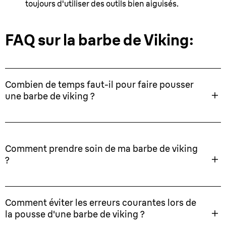
toujours d'utiliser des outils bien aiguisés.
FAQ sur la barbe de Viking:
Combien de temps faut-il pour faire pousser
une barbe de viking ?
Comment prendre soin de ma barbe de viking
?
Comment éviter les erreurs courantes lors de
la pousse d'une barbe de viking ?