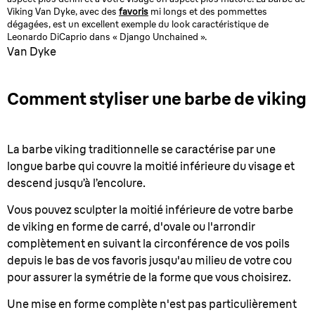
Viking Van Dyke, avec des
favoris
mi longs et des pommettes
dégagées, est un excellent exemple du look caractéristique de
Leonardo DiCaprio dans « Django Unchained ».
Van Dyke
Comment styliser une barbe de viking
La barbe viking traditionnelle se caractérise par une
longue barbe qui couvre la moitié inférieure du visage et
descend jusqu’à l’encolure.
Vous pouvez sculpter la moitié inférieure de votre barbe
de viking en forme de carré, d'ovale ou l'arrondir
complètement en suivant la circonférence de vos poils
depuis le bas de vos favoris jusqu'au milieu de votre cou
pour assurer la symétrie de la forme que vous choisirez.
Une mise en forme complète n'est pas particulièrement