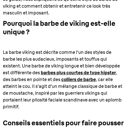
viking et comment obtenir et entretenir ce look très
masculin et imposant.
Pourquoi la barbe de viking est-elle
unique ?
La barbe viking est décrite comme l'un des styles de
barbe les plus audacieux, imposants et touffus qui
existent. Une barbe de viking longue et bien développée
est différente des
barbes plus courtes de type hipster
,
des barbes en pointe et des
colliers de barbe
, car elle
atteint le cou. Il s'agit d'un mélange classique de barbe et
de moustache, inspiré par les guerriers vikings qui
portaient leur pilosité faciale scandinave avec un aplomb
primitif.
Conseils essentiels pour faire pousser