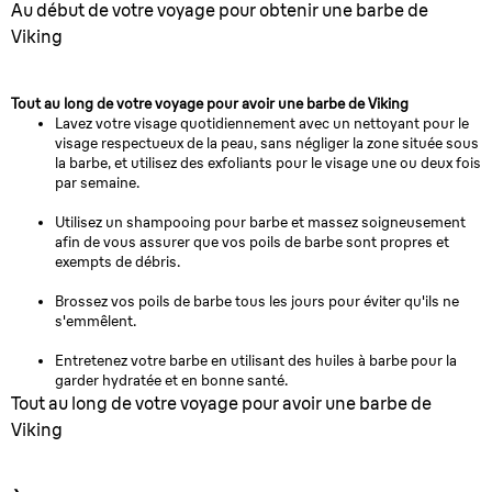
Au début de votre voyage pour obtenir une barbe de
Viking
Tout au long de votre voyage pour avoir une barbe de Viking
Lavez votre visage quotidiennement avec un nettoyant pour le
visage respectueux de la peau, sans négliger la zone située sous
la barbe, et utilisez des exfoliants pour le visage une ou deux fois
par semaine.
Utilisez un shampooing pour barbe et massez soigneusement
afin de vous assurer que vos poils de barbe sont propres et
exempts de débris.
Brossez vos poils de barbe tous les jours pour éviter qu'ils ne
s'emmêlent.
Entretenez votre barbe en utilisant des huiles à barbe pour la
garder hydratée et en bonne santé.
Tout au long de votre voyage pour avoir une barbe de
Viking