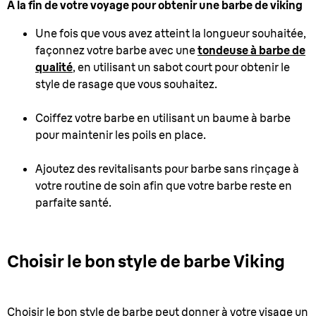
À la fin de votre voyage pour obtenir une barbe de viking
Une fois que vous avez atteint la longueur souhaitée,
façonnez votre barbe avec une
tondeuse à barbe de
qualité
, en utilisant un sabot court pour obtenir le
style de rasage que vous souhaitez.
Coiffez votre barbe en utilisant un baume à barbe
pour maintenir les poils en place.
Ajoutez des revitalisants pour barbe sans rinçage à
votre routine de soin afin que votre barbe reste en
parfaite santé.
Choisir le bon style de barbe Viking
Choisir le bon style de barbe peut donner à votre visage un