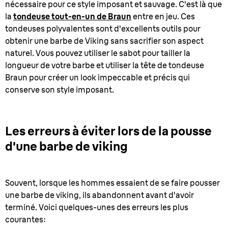
nécessaire pour ce style imposant et sauvage. C'est là que
la
tondeuse tout-en-un de Braun
entre en jeu. Ces
tondeuses polyvalentes sont d'excellents outils pour
obtenir une barbe de Viking sans sacrifier son aspect
naturel. Vous pouvez utiliser le sabot pour tailler la
longueur de votre barbe et utiliser la tête de tondeuse
Braun pour créer un look impeccable et précis qui
conserve son style imposant.
Les erreurs à éviter lors de la pousse
d'une barbe de viking
Souvent, lorsque les hommes essaient de se faire pousser
une barbe de viking, ils abandonnent avant d'avoir
terminé. Voici quelques-unes des erreurs les plus
courantes: