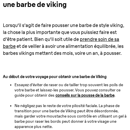
une barbe de viking
Lorsqu'il s'agit de faire pousser une barbe de style viking,
la chose la plus importante que vous puissiez faire est
d'être patient. Bien qu'il soit utile de
prendre soin de sa
barbe
et de veiller à avoir une alimentation équilibrée, les
barbes vikings mettent des mois, voire un an, à pousser.
Au début de votre voyage pour obtenir une barbe de Viking
Essayez d'éviter de raser ou de tailler trop souvent les poils de
votre barbe et laissez-les pousser. Vous pouvez consulter ce
guide pour obtenir des
conseils sur la pousse de la barbe
.
Ne négligez pas le reste de votre pilosité faciale. La phase de
transition pour une barbe de Viking peut être désordonnée,
mais garder votre moustache sous contrôle en utilisant un gel à
barbe pour raser les bords peut donner à votre visage une
apparence plus nette.