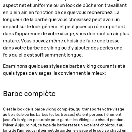
aspect net et uniforme ou un look de bûcheron travaillant
en plein air, en fonction de ce que vous recherchez. La
longueur de la barbe que vous choisissez peut avoir un
impact sur le look général et peut jouer un rôle important
dans l’apparence de votre visage, vous donnant un air plus
mature. Vous pouvez même choisir de faire une tresse
dans votre barbe de viking ou d’y ajouter des perles une
fois qu'elle est suffisamment longue.
Examinons quelques styles de barbe viking courants et à
quels types de visages ils conviennent le mieux:
Barbe complète
C'est le look de la barbe viking complète, qui transporte votre visage
au 8e siècle où les barbes (et les tresses) étaient portées fièrement
jusqu'à la région pectorale pour garder les Vikings au chaud pendant
l'hiver. Aujourd'hui, ce type de barbe reste un excellent choix tout au
long de l'année, car il permet de garder le visage et le cou au chaud en