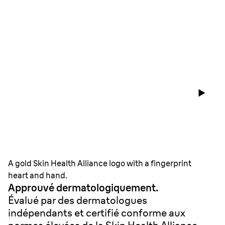
A gold Skin Health Alliance logo with a fingerprint
heart and hand.
Approuvé dermatologiquement.
Évalué par des dermatologues
indépendants et certifié conforme aux