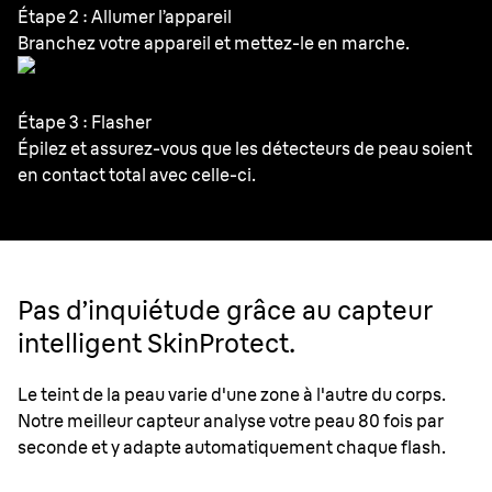
Étape 2 : Allumer l’appareil
Branchez votre appareil et mettez-le en marche.
Étape 3 : Flasher
Épilez et assurez-vous que les détecteurs de peau
soient
en contact
total avec celle-ci.
Pas d’inquiétude grâce au capteur
intelligent SkinProtect.
Le teint de la peau varie d'une zone à l'autre du corps.
Notre meilleur capteur analyse votre peau 80 fois par
seconde et y adapte automatiquement chaque flash.