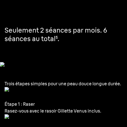
Seulement 2 séances par mois. 6
séances au total
⁵
.
Trois étapes simples pour une peau douce longue durée.
Étape 1 : Raser
Rasez-vous avec le rasoir Gillette Venus inclus.