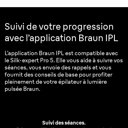
Suivi de votre progression
avec l’application Braun IPL
L’application Braun IPL est compatible avec
le Silk·expert Pro 5. Elle vous aide à suivre vos
séances, vous envoie des rappels et vous
fournit des conseils de base pour profiter
pleinement de votre épilateur à lumière
pulsée Braun.
Suivi des séances.