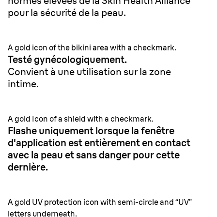
normes élevées de la Skin Health Alliance
pour la sécurité de la peau.
A gold icon of the bikini area with a checkmark.
Testé gynécologiquement.
Convient à une utilisation sur la zone
intime.
A gold Icon of a shield with a checkmark.
Flashe uniquement lorsque la fenêtre
d'application est entièrement en contact
avec la peau et sans danger pour cette
dernière.
A gold UV protection icon with semi-circle and “UV”
letters underneath.