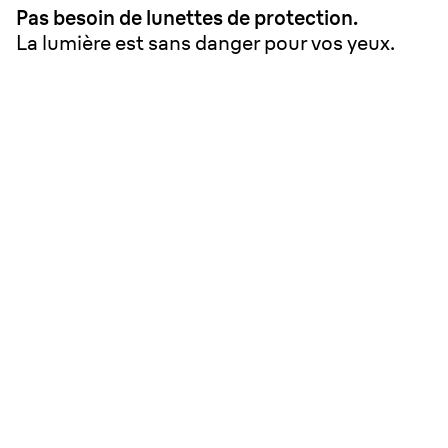
Pas besoin de lunettes de protection.
La lumière est sans danger pour vos yeux.