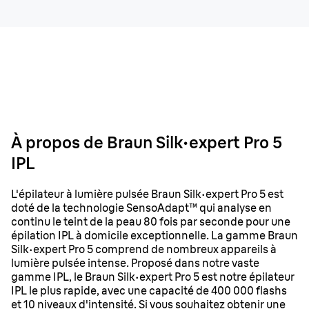
À propos de Braun Silk·expert Pro 5
IPL
L'épilateur à lumière pulsée Braun Silk·expert Pro 5 est
doté de la technologie SensoAdapt™ qui analyse en
continu le teint de la peau 80 fois par seconde pour une
épilation IPL à domicile exceptionnelle. La gamme Braun
Silk·expert Pro 5 comprend de nombreux appareils à
lumière pulsée intense. Proposé dans notre vaste
gamme IPL, le Braun Silk·expert Pro 5 est notre épilateur
IPL le plus rapide, avec une capacité de 400 000 flashs
et 10 niveaux d'intensité. Si vous souhaitez obtenir une