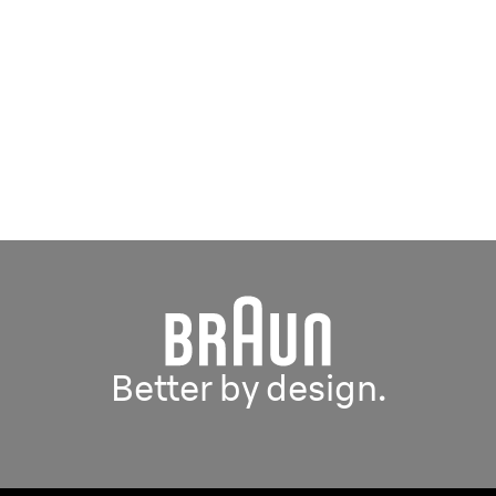
Better by design.