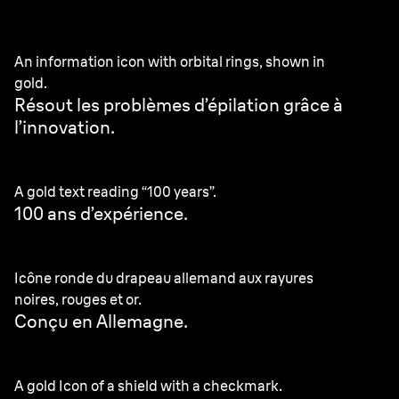
An information icon with orbital rings, shown in
gold.
Résout
les problèmes d’épilation grâce à
l’innovation.
A gold text reading “100 years”.
100 ans d’expérience.
Icône ronde du drapeau allemand aux rayures
noires, rouges et or.
Conçu en Allemagne.
A gold Icon of a shield with a checkmark.