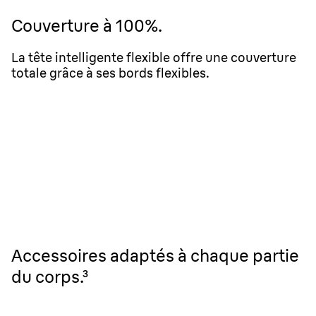
Couverture à 100%.
La tête intelligente flexible offre une couverture
totale grâce à ses bords flexibles.
Accessoires adaptés à chaque partie
du corps.³