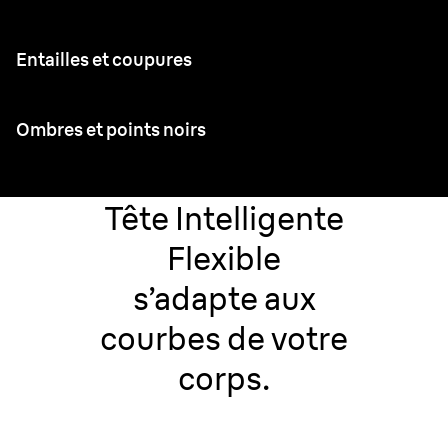
Entailles et coupures
Ombres et points noirs
Tête Intelligente
Flexible
s’adapte aux
courbes de votre
corps.