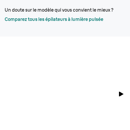
Un doute sur le modèle qui vous convient le mieux ?
Comparez tous les épilateurs à lumière pulsée