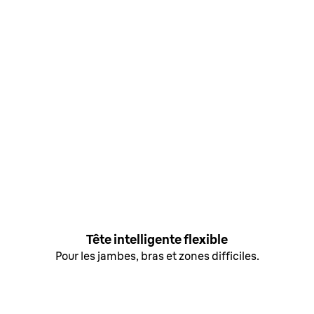
Tête intelligente flexible
Pour les jambes, bras et zones difficiles.