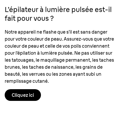
L’épilateur à lumière pulsée est-il
fait pour vous ?
Notre appareil ne flashe que s’il est sans danger
pour votre couleur de peau. Assurez-vous que votre
couleur de peau et celle de vos poils conviennent
pour l’épilation à lumière pulsée. Ne pas utiliser sur
les tatouages, le maquillage permanent, les taches
brunes, les taches de naissance, les grains de
beauté, les verrues ou les zones ayant subi un
remplissage cutané.
Cliquez ici