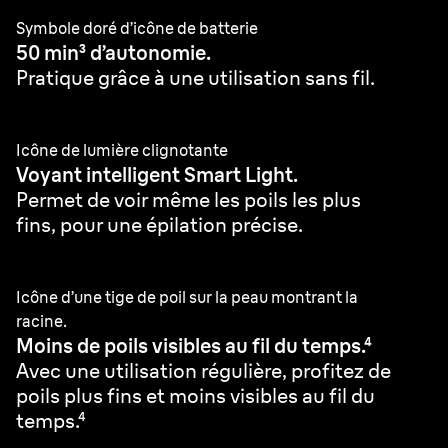
Symbole doré d’icône de batterie
50 min³ d’autonomie.
Pratique grâce à une utilisation sans fil.
Icône de lumière clignotante
Voyant intelligent Smart Light.
Permet de voir même les poils les plus
fins, pour une épilation précise.
Icône d’une tige de poil sur la peau montrant la
racine.
Moins de poils visibles au fil du temps.⁴
Avec une utilisation régulière, profitez de
poils plus fins et moins visibles au fil du
temps.⁴