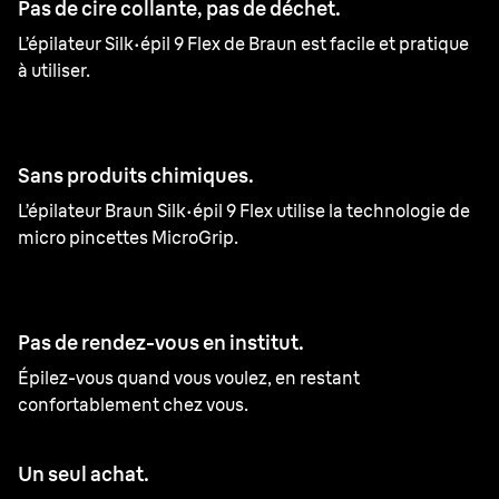
Pas de cire collante, pas de déchet.
L’épilateur Silk·épil 9 Flex de Braun est facile et pratique
à utiliser.
Sans produits chimiques.
L’épilateur Braun Silk·épil 9 Flex utilise la technologie de
micro pincettes MicroGrip.
Pas de rendez-vous en institut.
Épilez-vous quand vous voulez, en restant
confortablement chez vous.
Un seul achat.