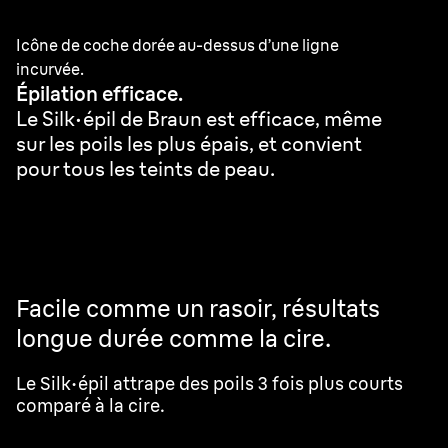
Icône de coche dorée au-dessus d’une ligne
incurvée.
Épilation efficace.
Le Silk·épil de Braun est efficace, même
sur les poils les plus épais, et convient
pour tous les teints de peau.
Facile comme un rasoir, résultats
longue durée comme la cire.
Le Silk·épil attrape des poils 3 fois plus courts
comparé à la cire.