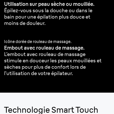
Utilisation sur peau sèche ou mouillée.
Épilez-vous sous la douche ou dans le
bain pour une épilation plus douce et
moins de douleur.
Icône dorée de rouleau de massage.
Embout avec rouleau de massage.
L’embout avec rouleau de massage
stimule en douceur les peaux mouillées et
sèches pour plus de confort lors de
l’utilisation de votre épilateur.
Technologie Smart Touch