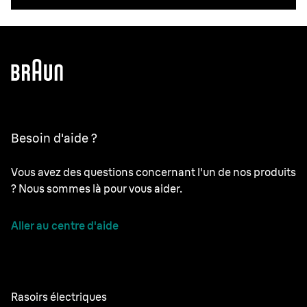
Besoin d'aide ?
Vous avez des questions concernant l'un de nos produits
? Nous sommes là pour vous aider.
Aller au centre d'aide
Rasoirs électriques