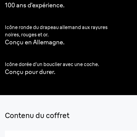
100 ans d’expérience.
Icône ronde du drapeau allemand aux rayures
noires, rouges et or.
Conçu en Allemagne.
Icône dorée d’un bouclier avec une coche.
Conçu pour durer.
Contenu du coffret