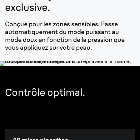
exclusive.
Conçue pour les zones sensibles. Passe
automatiquement du mode puissant au
mode doux en fonction de la pression que
vous appliquez sur votre peau.
Contrôle optimal.