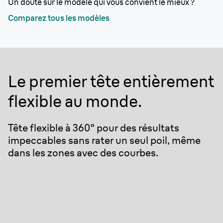
Un doute sur le modèle qui vous convient le mieux ?
Comparez tous les modèles
Le premier tête entièrement
flexible au monde.
Tête flexible à 360° pour des résultats
impeccables sans rater un seul poil, même
dans les zones avec des courbes.