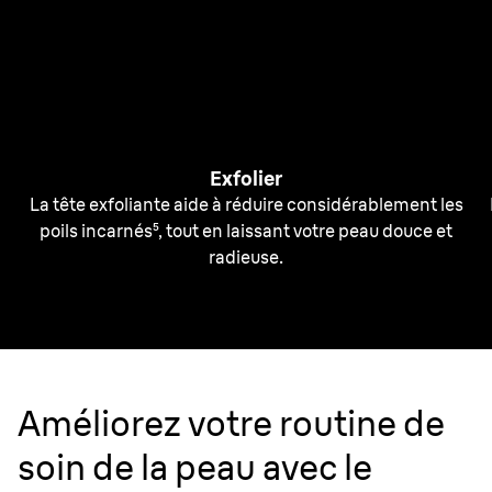
Exfolier
La tête exfoliante aide à réduire considérablement les
poils incarnés⁵, tout en laissant votre peau douce et
radieuse.
Améliorez votre routine de
soin de la peau avec le