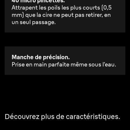
40 micro pincettes.
Attrapent les poils les plus courts (0,5
mm) que la cire ne peut pas retirer, en
un seul passage.
Manche de précision.
Prise en main parfaite même sous l’eau.
Découvrez plus de caractéristiques.