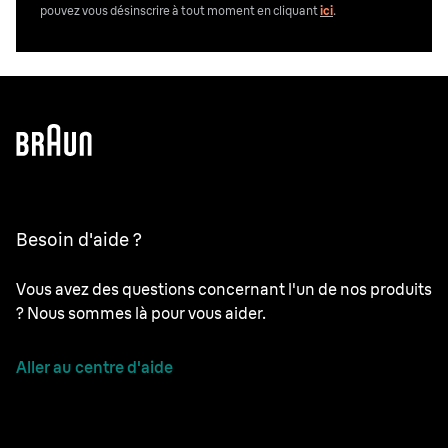
pouvez vous désinscrire
à tout moment en cliquant
ici
.
Besoin d'aide ?
Vous avez des questions concernant l'un de nos produits
? Nous sommes là pour vous aider.
Aller au centre d'aide