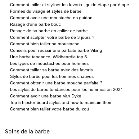
Comment tailler et styliser les favoris : guide étape par étape
Formes du visage et styles de barbe
Comment avoir une moustache en guidon
Rasage d'une barbe bouc
Rasage de sa barbe en collier de barbe
Comment sculpter votre barbe de 3 jours ?
Comment bien tailler sa moustache
Conseils pour réussir une parfaite barbe Viking
Une barbe tendance, Wikibeardia top 5
Les types de moustaches pour hommes
Comment tailler sa barbe avec des favoris
Styles de barbe pour les hommes chauves
Comment obtenir une barbe mouche parfaite ?
Les styles de barbe tendances pour les hommes en 2024
Comment avoir une barbe Van Dyke
Top 5 hipster beard styles and how to maintain them
Comment bien tailler votre barbe du cou
Soins de la barbe