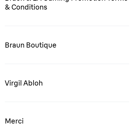
& Conditions
Braun Boutique
Virgil Abloh
Merci