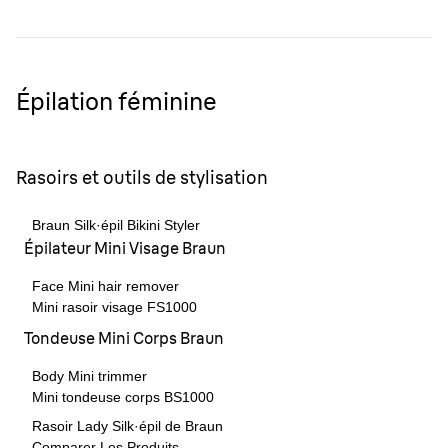
Épilation féminine
Rasoirs et outils de stylisation
Braun Silk·épil Bikini Styler
Épilateur Mini Visage Braun
Face Mini hair remover
Mini rasoir visage FS1000
Tondeuse Mini Corps Braun
Body Mini trimmer
Mini tondeuse corps BS1000
Rasoir Lady Silk·épil de Braun
Comparer Les Produits