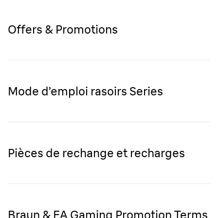
Offers & Promotions
Mode d’emploi rasoirs Series
Pièces de rechange et recharges
Braun & EA Gaming Promotion Terms