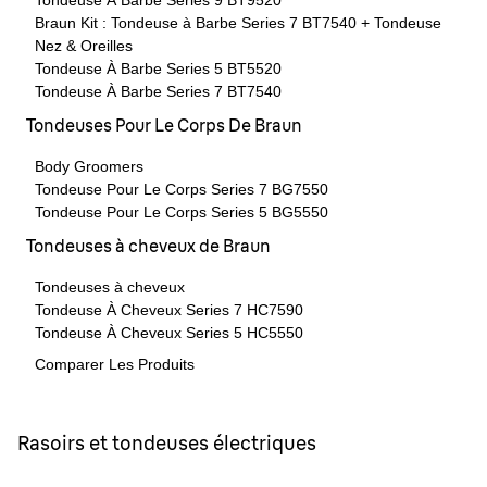
Tondeuse À Barbe Series 9 BT9520
Braun Kit : Tondeuse à Barbe Series 7 BT7540 + Tondeuse
Nez & Oreilles
Tondeuse À Barbe Series 5 BT5520
Tondeuse À Barbe Series 7 BT7540
Tondeuses Pour Le Corps De Braun
Body Groomers
Tondeuse Pour Le Corps Series 7 BG7550
Tondeuse Pour Le Corps Series 5 BG5550
Tondeuses à cheveux de Braun
Tondeuses à cheveux
Tondeuse À Cheveux Series 7 HC7590
Tondeuse À Cheveux Series 5 HC5550
Comparer Les Produits
Rasoirs et tondeuses électriques