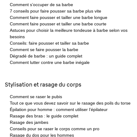
Comment s’occuper de sa barbe
7 conseils pour faire pousser sa barbe plus vite
Comment faire pousser et tailler une barbe longue
Comment faire pousser et tailler une barbe courte
Astuces pour choisir la meilleure tondeuse à barbe selon vos
besoins
Conseils: faire pousser et tailler sa barbe
Comment se faire pousser la barbe
Dégradé de barbe : un guide complet
Comment lutter contre une barbe inégale
Stylisation et rasage du corps
Comment se raser le pubis
Tout ce que vous devez savoir sur le rasage des poils du torse
Épilation pour homme : comment utiliser l’épilateur
Rasage des bras : le guide complet
Rasage des jambes
Conseils pour se raser le corps comme un pro
Rasage du dos pour les hommes