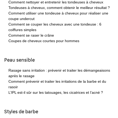
Comment nettoyer et entretenir les tondeuses à cheveux
Tondeuses à cheveux, comment obtenir le meilleur résultat ?
Comment utiliser une tondeuse à cheveux pour réaliser une
coupe undercut
Comment se couper les cheveux avec une tondeuse : 6
coiffures simples
Comment se raser le crâne
Coupes de cheveux courtes pour hommes
Peau sensible
Rasage sans irritation : prévenir et traiter les démangeaisons
après le rasage
Comment prévenir et traiter les irritations de la barbe et du
rasoir
L’IPL est-il sûr sur les tatouages, les cicatrices et l’acné ?
Styles de barbe