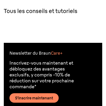
Tous les conseils et tutoriels
Newsletter du Braun
Care+
Inscrivez-vous maintenant et
débloquez des avantages
exclusifs, y compris -10% de
réduction sur votre prochaine
commande*
S'inscrire maintenant