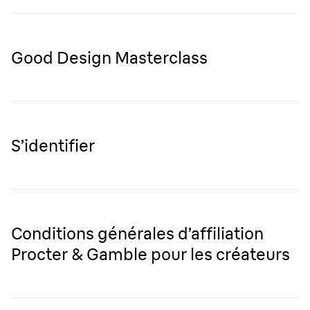
Good Design Masterclass
S’identifier
Conditions générales d’affiliation
Procter & Gamble pour les créateurs