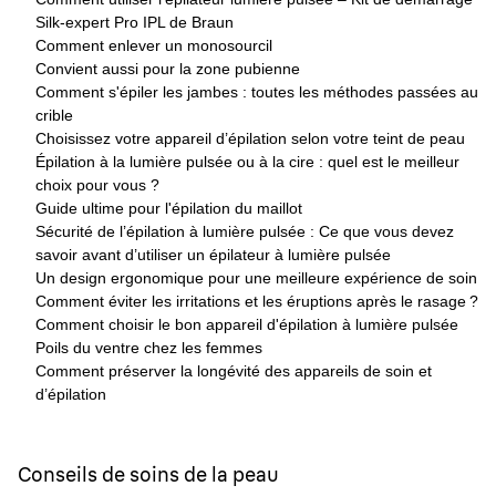
Silk-expert Pro IPL de Braun
Comment enlever un monosourcil
Convient aussi pour la zone pubienne
Comment s'épiler les jambes : toutes les méthodes passées au
crible
Choisissez votre appareil d’épilation selon votre teint de peau
Épilation à la lumière pulsée ou à la cire : quel est le meilleur
choix pour vous ?
Guide ultime pour l'épilation du maillot
Sécurité de l’épilation à lumière pulsée : Ce que vous devez
savoir avant d’utiliser un épilateur à lumière pulsée
Un design ergonomique pour une meilleure expérience de soin
Comment éviter les irritations et les éruptions après le rasage ?
Comment choisir le bon appareil d'épilation à lumière pulsée
Poils du ventre chez les femmes
Comment préserver la longévité des appareils de soin et
d’épilation
Conseils de soins de la peau