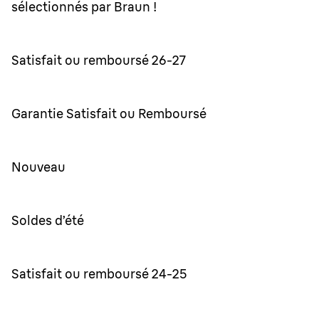
sélectionnés par Braun !
Satisfait ou remboursé 26-27
Garantie Satisfait ou Remboursé
Nouveau
Soldes d’été
Satisfait ou remboursé 24-25