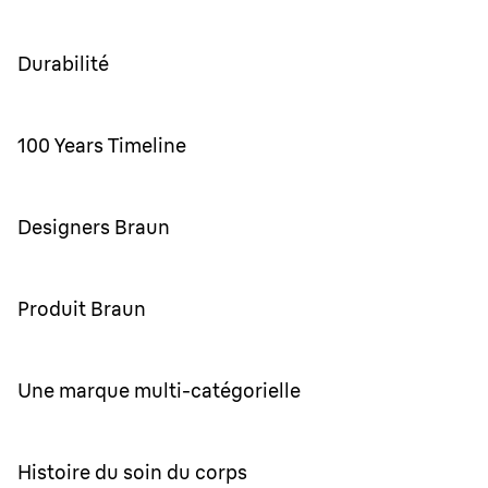
Durabilité
100 Years Timeline
Designers Braun
Produit Braun
Une marque multi-catégorielle
Histoire du soin du corps