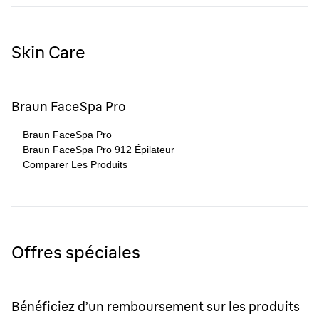
Skin Care
Braun FaceSpa Pro
Braun FaceSpa Pro
Braun FaceSpa Pro 912 Épilateur
Comparer Les Produits
Offres spéciales
Bénéficiez d’un remboursement sur les produits