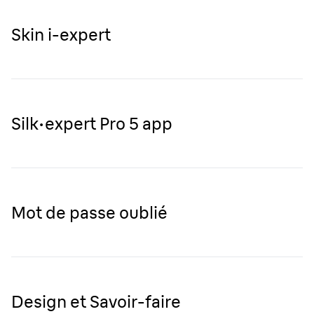
Skin i-expert
Silk·expert Pro 5 app
Mot de passe oublié
Design et Savoir-faire