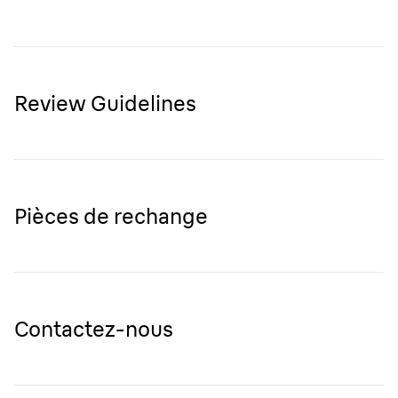
Review Guidelines
Pièces de rechange
Contactez-nous