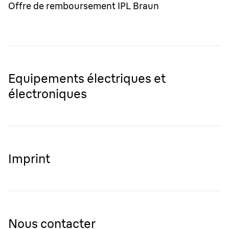
Offre de remboursement IPL Braun
Equipements électriques et
électroniques
Imprint
Nous contacter