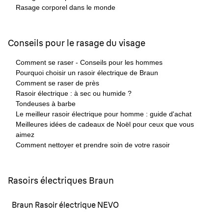
Rasage corporel dans le monde
Conseils pour le rasage du visage
Comment se raser - Conseils pour les hommes
Pourquoi choisir un rasoir électrique de Braun
Comment se raser de près
Rasoir électrique : à sec ou humide ?
Tondeuses à barbe
Le meilleur rasoir électrique pour homme : guide d'achat
Meilleures idées de cadeaux de Noël pour ceux que vous
aimez
Comment nettoyer et prendre soin de votre rasoir
Rasoirs électriques Braun
Braun Rasoir électrique NEVO