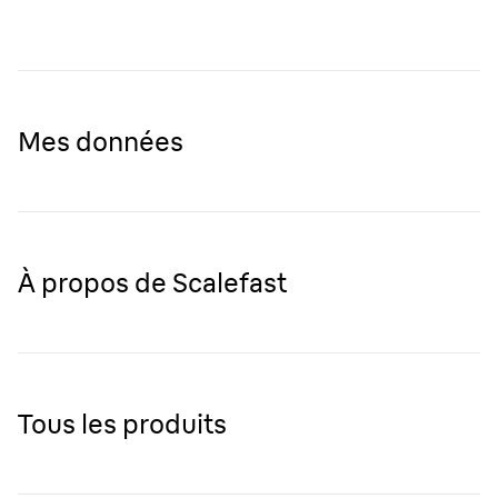
Mes données
À propos de Scalefast
Tous les produits