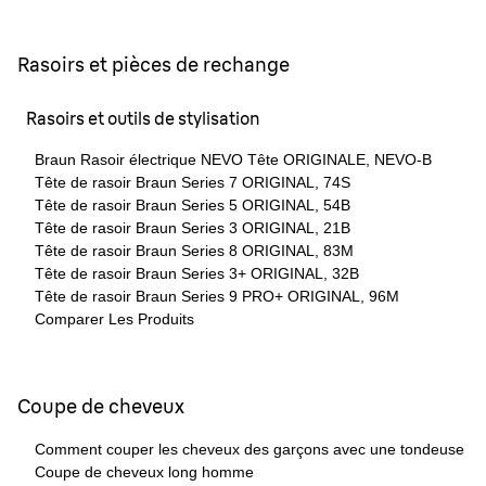
Rasoirs et pièces de rechange
Rasoirs et outils de stylisation
Braun Rasoir électrique NEVO Tête ORIGINALE, NEVO-B
Tête de rasoir Braun Series 7 ORIGINAL, 74S
Tête de rasoir Braun Series 5 ORIGINAL, 54B
Tête de rasoir Braun Series 3 ORIGINAL, 21B
Tête de rasoir Braun Series 8 ORIGINAL, 83M
Tête de rasoir Braun Series 3+ ORIGINAL, 32B
Tête de rasoir Braun Series 9 PRO+ ORIGINAL, 96M
Comparer Les Produits
Coupe de cheveux
Comment couper les cheveux des garçons avec une tondeuse
Coupe de cheveux long homme