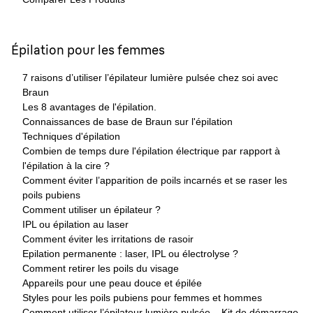
Épilation pour les femmes
7 raisons d’utiliser l’épilateur lumière pulsée chez soi avec
Braun
Les 8 avantages de l'épilation.
Connaissances de base de Braun sur l'épilation
Techniques d'épilation
Combien de temps dure l'épilation électrique par rapport à
l'épilation à la cire ?
Comment éviter l’apparition de poils incarnés et se raser les
poils pubiens
Comment utiliser un épilateur ?
IPL ou épilation au laser
Comment éviter les irritations de rasoir
Epilation permanente : laser, IPL ou électrolyse ?
Comment retirer les poils du visage
Appareils pour une peau douce et épilée
Styles pour les poils pubiens pour femmes et hommes
Comment utiliser l’épilateur lumière pulsée – Kit de démarrage