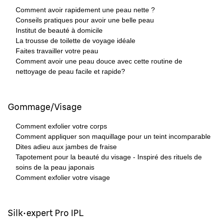
Comment avoir rapidement une peau nette ?
Conseils pratiques pour avoir une belle peau
Institut de beauté à domicile
La trousse de toilette de voyage idéale
Faites travailler votre peau
Comment avoir une peau douce avec cette routine de
nettoyage de peau facile et rapide?
Gommage/Visage
Comment exfolier votre corps
Comment appliquer son maquillage pour un teint incomparable
Dites adieu aux jambes de fraise
Tapotement pour la beauté du visage - Inspiré des rituels de
soins de la peau japonais
Comment exfolier votre visage
Silk·expert Pro IPL