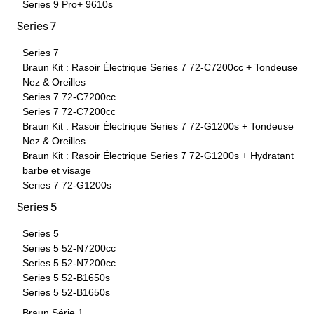
Series 9 Pro+ 9610s
Series 7
Series 7
Braun Kit : Rasoir Électrique Series 7 72-C7200cc + Tondeuse
Nez & Oreilles
Series 7 72-C7200cc
Series 7 72-C7200cc
Braun Kit : Rasoir Électrique Series 7 72-G1200s + Tondeuse
Nez & Oreilles
Braun Kit : Rasoir Électrique Series 7 72-G1200s + Hydratant
barbe et visage
Series 7 72-G1200s
Series 5
Series 5
Series 5 52-N7200cc
Series 5 52-N7200cc
Series 5 52-B1650s
Series 5 52-B1650s
Braun Série 1