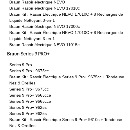
Braun Rasoir électrique NEVO
Braun Rasoir électrique NEVO 17010c
Braun Kit : Rasoir Électrique NEVO 17010C + 8 Recharges de
Liquide Nettoyant 3-en-1
Braun Rasoir électrique NEVO 17000c
Braun Kit : Rasoir Électrique NEVO 17010C + 8 Recharges de
Liquide Nettoyant 3-en-1
Braun Rasoir électrique NEVO 11015c
Braun Series 9 PRO+
Series 9 Pro
Series 9 Pro+ 9675cc
Braun Kit : Rasoir Électrique Series 9 Pro+ 9675cc + Tondeuse
Nez & Oreilles
Series 9 Pro+ 9675cc
Series 9 Pro+ 9665cce
Series 9 Pro+ 9665cce
Series 9 Pro+ 9625s
Series 9 Pro+ 9625s
Braun Kit : Rasoir Électrique Series 9 Pro+ 9610s + Tondeuse
Nez & Oreilles