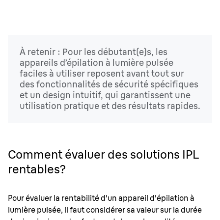
À retenir : Pour les débutant(e)s, les
appareils d’épilation à lumière pulsée
faciles à utiliser reposent avant tout sur
des fonctionnalités de sécurité spécifiques
et un design intuitif, qui garantissent une
utilisation pratique et des résultats rapides.
Comment évaluer des solutions IPL
rentables?
Pour évaluer la rentabilité d'un appareil d'épilation à
lumière pulsée, il faut considérer sa valeur sur la durée