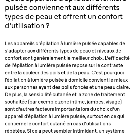
pulsée conviennent aux différents
types de peau et offrent un confort
d'utilisation ?
Les appareils d'épilation à lumière pulsée capables de
s'adapter aux différents types de peau et niveaux de
confort sont généralement le meilleur choix. L'efficacité
de l'épilation à lumière pulsée repose sur le contraste
entre la couleur des poils et de la peau. C'est pourquoi
l’épilation à lumière pulsée à domicile convient le mieux
aux personnes ayant des poils foncés et une peau claire.
De plus, la sensibilité cutanée et la zone de traitement
souhaitée (par exemple zone intime, jambes, visage)
sont d'autres facteurs importants lors du choix d'un
appareil d’épilation à lumière pulsée, surtout en ce qui
concerne le confort cutané en cas d'utilisations
répétées. Si cela peut sembler intimidant, un système