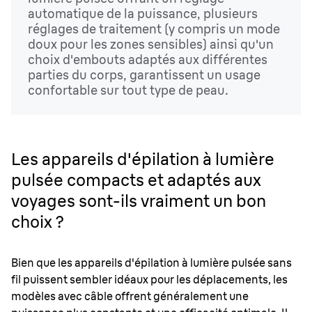
automatique de la puissance, plusieurs
réglages de traitement (y compris un mode
doux pour les zones sensibles) ainsi qu'un
choix d'embouts adaptés aux différentes
parties du corps, garantissent un usage
confortable sur tout type de peau.
Les appareils d'épilation à lumière
pulsée compacts et adaptés aux
voyages sont-ils vraiment un bon
choix ?
Bien que les appareils d'épilation à lumière pulsée sans
fil puissent sembler idéaux pour les déplacements, les
modèles avec câble offrent généralement une