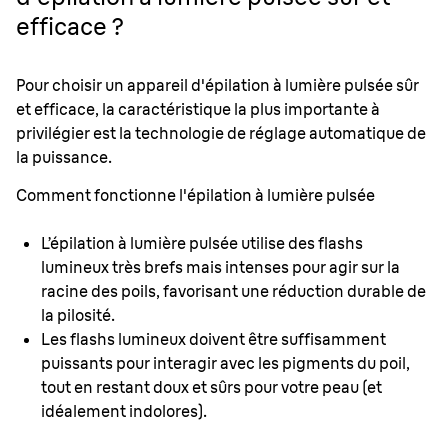
efficace ?
Pour choisir un appareil d'épilation à lumière pulsée sûr
et efficace, la caractéristique la plus importante à
privilégier est la technologie de réglage automatique de
la puissance.
Comment fonctionne l'épilation à lumière pulsée
L’épilation à lumière pulsée utilise des flashs
lumineux très brefs mais intenses pour agir sur la
racine des poils, favorisant une réduction durable de
la pilosité.
Les flashs lumineux doivent être suffisamment
puissants pour interagir avec les pigments du poil,
tout en restant doux et sûrs pour votre peau (et
idéalement indolores).