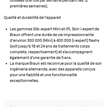
utilisées une fois par semaine pendant les 12
premières semaines).
Qualité et durabilité de l'appareil
Les gammes Silk·expert Mini et IPL Skin i·expert de
Braun offrent une durée de vie impressionnante
d'environ 300 000 (Mini) à 400 000 (i·expert) flashs
(soit jusqu'à 18 et 24 ans de traitements corps
complets, respectivement) et s’accompagnent
également d’une garantie de 5 ans.
La marque Braun est reconnue pour la qualité de son
ingénierie allemande, avec des appareils conçus
pour une fiabilité et une fonctionnalité
exceptionnelles.