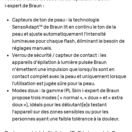
i·expert de Braun :
Capteurs de ton de peau : la technologie
SensoAdapt™ de Braun lit en continu le ton de la
peau et ajuste automatiquement l'intensité
lumineuse pour chaque flash, éliminant le besoin de
réglages manuels.
Verrou de sécurité / capteur de contact : les
appareils d'épilation à lumière pulsée Braun
n'émettent une impulsion que lorsqu’ils sont en
contact complet avec la peau et uniquement lorsque
l’utilisation est jugée sûre pour la peau.
Modes doux : la gamme IPL Skin i·expert de Braun
propose trois modes ( « normal », « doux » et « extra
doux »), idéals pour les débutant(e)s testant
l'appareil sur des zones sensibles ou pour les
personnes ayant une faible tolérance à la douleur.