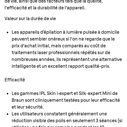
de vie, ainsi que des facteurs tels que la qualité,
l'efficacité et la durabilité de l'appareil.
Valeur sur la durée de vie
Les appareils d’épilation à lumière pulsée à domicile
peuvent sembler onéreux si l'on ne regarde que le
prix d'achat initial, mais comparés au coût de
traitements laser professionnels répétés sur de
nombreuses années, ils représentent une alternative
intelligente et un excellent rapport qualité-prix.
Efficacité
Les gammes IPL Skin i·expert et Silk·expert Mini de
Braun sont cliniquement testées pour leur efficacité
et leur sécurité.
Les utilisateurs constatent généralement une
réduction visible des poils en seulement 3 séances (si