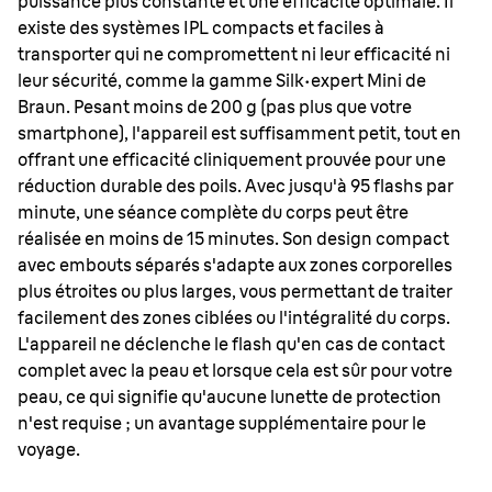
puissance plus constante et une efficacité optimale. Il
existe des systèmes IPL compacts et faciles à
transporter qui ne compromettent ni leur efficacité ni
leur sécurité, comme la gamme Silk·expert Mini de
Braun. Pesant moins de 200 g (pas plus que votre
smartphone), l'appareil est suffisamment petit, tout en
offrant une efficacité cliniquement prouvée pour une
réduction durable des poils. Avec jusqu'à 95 flashs par
minute, une séance complète du corps peut être
réalisée en moins de 15 minutes. Son design compact
avec embouts séparés s'adapte aux zones corporelles
plus étroites ou plus larges, vous permettant de traiter
facilement des zones ciblées ou l'intégralité du corps.
L'appareil ne déclenche le flash qu'en cas de contact
complet avec la peau et lorsque cela est sûr pour votre
peau, ce qui signifie qu'aucune lunette de protection
n'est requise ; un avantage supplémentaire pour le
voyage.