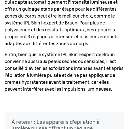
qui adapte automatiquement l'intensité lumineuse et
offre un guidage étape par étape pour les différentes
zones du corps peut être le meilleur choix, comme le
système IPL Skin i·expert de Braun. Pour plus de
polyvalence et des résultats optimaux, ces appareils
proposent 3 réglages d’intensité et plusieurs embouts
adaptés aux différentes zones du corps.
Enfin, bien que le système IPL Skin i·expert de Braun
convienne aussi aux peaux sèches ou sensibles, il est
conseillé d'éviter les exfoliations intenses avant et après
l'épilation à lumière pulsée et de ne pas appliquer de
crèmes hydratantes avant le traitement, car elles
peuvent interférer avec les impulsions lumineuses.
À retenir : Les appareils d'épilation à
lumière pulsée offrant un réglage