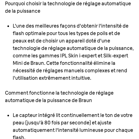
Pourquoi choisir la technologie de réglage automatique
de la puissance
L'une des meilleures façons d'obtenir l'intensité de
flash optimale pour tous les types de poils et de
peaux est de choisir un appareil doté d'une
technologie de réglage automatique de la puissance,
comme les gammes IPL Skin i·expert et Silk·expert
Mini de Braun. Cette fonctionnalité élimine la
nécessité de réglages manuels complexes et rend
l'utilisation extrêmement intuitive.
Comment fonctionne la technologie de réglage
automatique de la puissance de Braun
Le capteur intégré lit continuellement le ton de votre
peau (jusqu'à 80 fois par seconde) et ajuste
automatiquement l'intensité lumineuse pour chaque
flash.