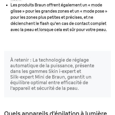
Les produits Braun offrent également un « mode
glisse » pour les grandes zones et un « mode pose »
pour les zones plus petites et précises, et ne
déclenchent le flash qu'en cas de contact complet
avec la peau et lorsque cela est sûr pour votre peau.
À retenir : La technologie de réglage
automatique de la puissance, présente
dans les gammes Skin i·expert et
Silk·expert Mini de Braun, garantit un
équilibre optimal entre efficacité de
l'appareil et sécurité de la peau.
Quels appareils d’épilation à lumière