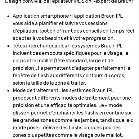
Design convivial de l’épilateur IPL Skin i·expert de Braun:
Application smartphone : l’application Braun IPL
vous aide à planifier et suivre vos sessions
d'épilation, tout en offrant des conseils en temps réel
adaptés à vos besoins et à votre progression.
Têtes interchangeables : les systèmes Braun IPL
incluent des embouts spécifiques pour le visage, le
corps et le maillot (tête standard, large et de
précision). Ils permettent d’adapter parfaitement la
fenêtre de flash aux différents contours du corps,
selon la taille de la zone à traiter.
Mode de traitement : les systèmes Braun IPL
proposent différents modes de traitement pour une
précision et une efficacité optimales. Le « mode
glisse » permet d’enchaîner les flashs en continu sur
les grandes zones comme les jambes, tandis que le «
mode pose » délivre des flashs uniques pour les
zones plus petites comme le visage ou le maillot.