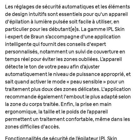
Les réglages de sécurité automatiques et les éléments
de design intuitifs sont essentiels pour qu'un appareil
d'épilation à lumière pulsée soit facile à utiliser, en
particulier pour les débutant(e)s. La gamme IPL Skin
i·expert de Braun s’accompagne d'une application
intelligente qui fournit des conseils d'expert
personnalisés, notamment un suivi de couverture en
temps réel pour éviter les zones oubliées. L’appareil
détecte le ton de votre peau afin d’ajuster
automatiquement le niveau de puissance approprié, et
sait quand activer le mode « peau sensible » pour un
traitement plus doux des zones délicates. L'application
recommande également l'embout le plus adapté selon
la zone du corps traitée. Enfin, la prise en main
ergonomique, la taille et le poids de l’appareil
permettent un traitement confortable, même dans les
zones difficiles d'accès.
Fonctionnalités de sécurité de l’épilateur IPL Skin