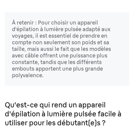
À retenir : Pour choisir un appareil
d'épilation à lumière pulsée adapté aux
voyages, il est essentiel de prendre en
compte non seulement son poids et sa
taille, mais aussi le fait que les modèles
avec câble offrent une puissance plus
constante, tandis que les différents
embouts apportent une plus grande
polyvalence.
Qu'est-ce qui rend un appareil
d'épilation à lumière pulsée facile à
utiliser pour les débutant(e)s ?