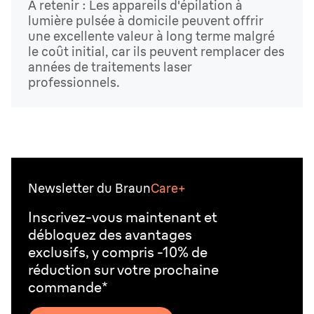
À retenir : Les appareils d'épilation à
lumière pulsée à domicile peuvent offrir
une excellente valeur à long terme malgré
le coût initial, car ils peuvent remplacer des
années de traitements laser
professionnels.
Newsletter du Braun
Care+
Inscrivez-vous maintenant et
débloquez des avantages
exclusifs, y compris -10% de
réduction sur votre prochaine
commande*