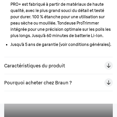
PRO+ est fabriqué à partir de matériaux de haute
qualité, avec le plus grand souci du détail et testé
pour durer. 100 % étanche pour une utilisation sur
peau sèche ou mouillée. Tondeuse ProTrimmer
intégrée pour une précision optimale sur les poils les
plus longs. Jusqu’à 60 minutes de batterie Li-Ion.
Jusqu’à 5 ans de garantie
(voir conditions générales).
Caractéristiques du produit
Pourquoi acheter chez Braun ?