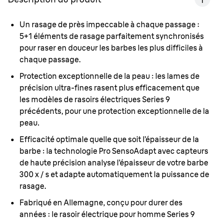
Un rasage de près impeccable à chaque passage :
5+1 éléments de rasage parfaitement synchronisés
pour raser en douceur les barbes les plus difficiles à
chaque passage.
Protection exceptionnelle de la peau :
les lames de
précision ultra-fines rasent plus efficacement que
les modèles de rasoirs électriques Series 9
précédents, pour une protection exceptionnelle de la
peau.
Efficacité optimale quelle que soit l’épaisseur de la
barbe :
la technologie Pro SensoAdapt avec capteurs
de haute précision analyse l’épaisseur de votre barbe
300 x / s et adapte automatiquement la puissance de
rasage.
Fabriqué en Allemagne, conçu pour durer des
années :
le rasoir électrique pour homme Series 9