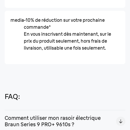
media
-10% de réduction sur votre prochaine
commande*
En vous inscrivant dès maintenant, sur le
prix du produit seulement, hors frais de
livraison, utilisable une fois seulement.
FAQ:
Comment utiliser mon rasoir électrique
Braun Series 9 PRO+ 9610s ?