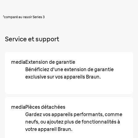
¹comparé au rasoir Series 3
Service et support
media
Extension de garantie
Bénéficiez d'une extension de garantie
exclusive sur vos appareils Braun.
media
Pièces détachées
Gardez vos appareils performants, comme
neufs, ou ajoutez plus de fonctionnalités à
votre appareil Braun.