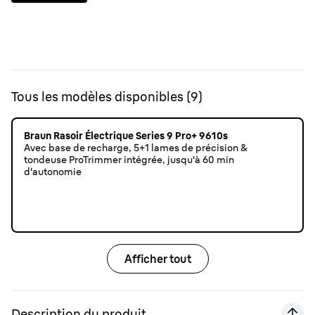
Tous les modèles disponibles
(
9
)
Braun Rasoir Électrique Series 9 Pro+ 9610s
Avec base de recharge, 5+1 lames de précision &
tondeuse ProTrimmer intégrée, jusqu'à 60 min
d'autonomie
Afficher tout
Description du produit