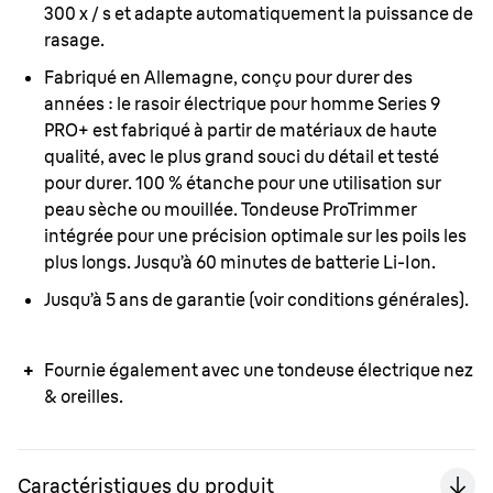
300 x / s et adapte automatiquement la puissance de
rasage.
Fabriqué en Allemagne, conçu pour durer des
années :
le rasoir électrique pour homme Series 9
PRO+ est fabriqué à partir de matériaux de haute
qualité, avec le plus grand souci du détail et testé
pour durer. 100 % étanche pour une utilisation sur
peau sèche ou mouillée. Tondeuse ProTrimmer
intégrée pour une précision optimale sur les poils les
plus longs. Jusqu’à 60 minutes de batterie Li-Ion.
Jusqu’à 5 ans de garantie (voir conditions générales).
Fournie également avec une tondeuse électrique nez
& oreilles.
Caractéristiques du produit