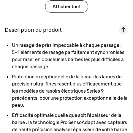
Afficher tout
Description du produit
Un rasage de près impeccable à chaque passage :
5+1 éléments de rasage parfaitement synchronisés
pour raser en douceur les barbes les plus difficiles à
chaque passage.
Protection exceptionnelle de la peau :
les lames de
précision ultra-fines rasent plus efficacement que
les modèles de rasoirs électriques Series 9
précédents, pour une protection exceptionnelle de la
peau.
Efficacité optimale quelle que soit l’épaisseur de la
barbe :
la technologie Pro SensoAdapt avec capteurs
de haute précision analyse l’épaisseur de votre barbe