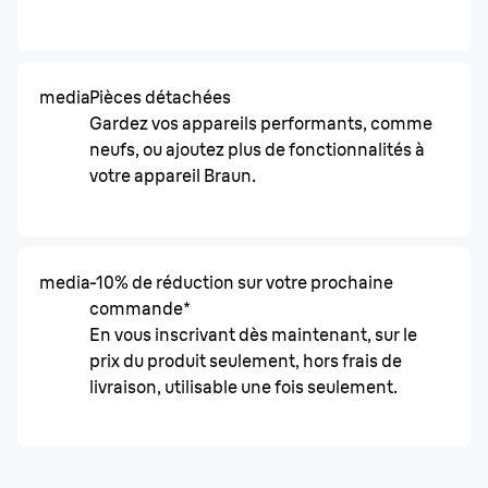
media
Pièces détachées
Gardez vos appareils performants, comme
neufs, ou ajoutez plus de fonctionnalités à
votre appareil Braun.
media
-10% de réduction sur votre prochaine
commande*
En vous inscrivant dès maintenant, sur le
prix du produit seulement, hors frais de
livraison, utilisable une fois seulement.