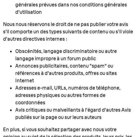
générales prévues dans nos conditions générales
d'utilisation
Nous nous réservons le droit de ne pas publier votre avis
s'il comporte un des types suivants de contenu ou s'il viole
d'autres directives internes :
Obscénités, langage discriminatoire ou autre
langage impropre à un forum public
Annonces publicitaires, contenu "spam" ou
références à d'autres produits, offres ou sites
Internet
Adresses e-mail, URLs, numéros de téléphone,
adresses physiques ou autres formes de
coordonnées
Avis critiques ou malveillants à l'égard d'autres Avis
publiés sur la page ou sur leurs auteurs
En plus, si vous souhaitez partager avec nous votre
opinion au sujet de la sélection des produits, leurs prix, les