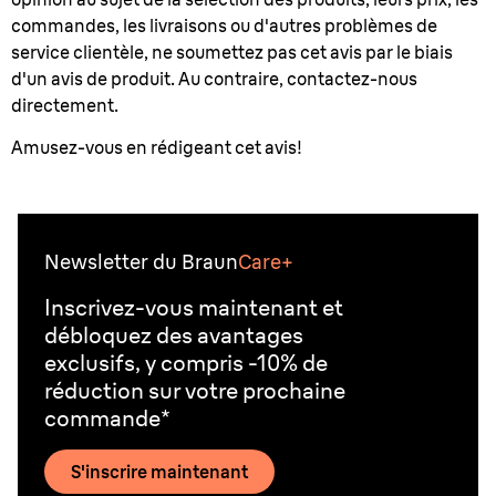
commandes, les livraisons ou d'autres problèmes de
service clientèle, ne soumettez pas cet avis par le biais
d'un avis de produit. Au contraire, contactez-nous
directement.
Amusez-vous en rédigeant cet avis!
Newsletter du Braun
Care+
Inscrivez-vous maintenant et
débloquez des avantages
exclusifs, y compris -10% de
réduction sur votre prochaine
commande*
S'inscrire maintenant