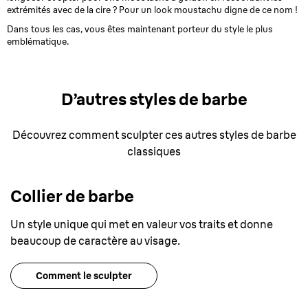
extrémités avec de la cire ? Pour un look moustachu digne de ce nom !
Dans tous les cas, vous êtes maintenant porteur du style le plus
emblématique.
D’autres styles de barbe
Découvrez comment sculpter ces autres styles de barbe
classiques
Collier de barbe
Un style unique qui met en valeur vos traits et donne
beaucoup de caractère au visage.
Comment le sculpter