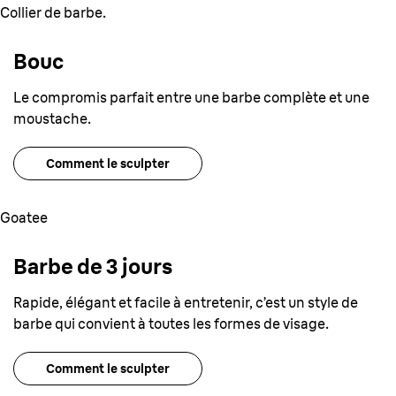
Collier de barbe.
Bouc
Le compromis parfait entre une barbe complète et une
moustache.
Comment le sculpter
Goatee
Barbe de 3 jours
Rapide, élégant et facile à entretenir, c’est un style de
barbe qui convient à toutes les formes de visage.
Comment le sculpter