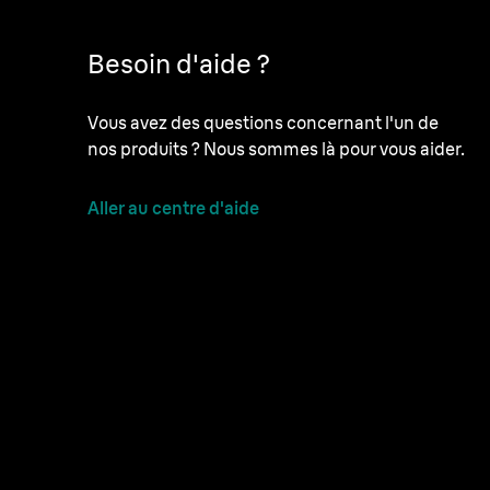
Besoin d'aide ?
Vous avez des questions concernant l'un de
nos produits ? Nous sommes là pour vous aider.
Aller au centre d'aide