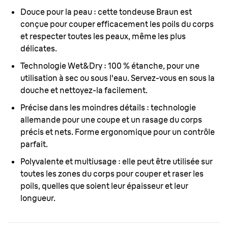
Douce pour la peau : cette tondeuse Braun est
conçue pour couper efficacement les poils du corps
et respecter toutes les peaux, même les plus
délicates.
Technologie Wet&Dry : 100 % étanche, pour une
utilisation à sec ou sous l'eau. Servez-vous en sous la
douche et nettoyez-la facilement.
Précise dans les moindres détails : technologie
allemande pour une coupe et un rasage du corps
précis et nets. Forme ergonomique pour un contrôle
parfait.
Polyvalente et multiusage : elle peut être utilisée sur
toutes les zones du corps pour couper et raser les
poils, quelles que soient leur épaisseur et leur
longueur.