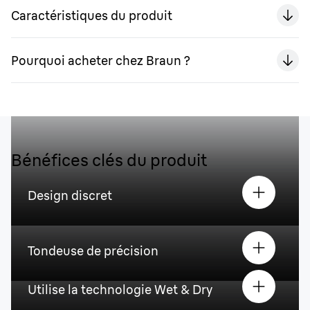
Caractéristiques du produit
Pourquoi acheter chez Braun ?
Bénéfices clés du produit
Design discret
Tondeuse de précision
Utilise la technologie Wet & Dry