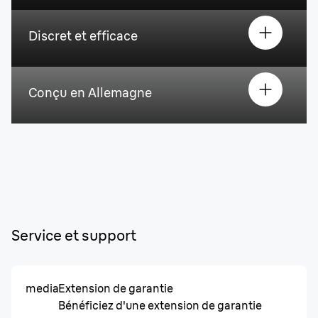
Discret et efficace
Conçu en Allemagne
Service et support
media
Extension de garantie
Bénéficiez d'une extension de garantie