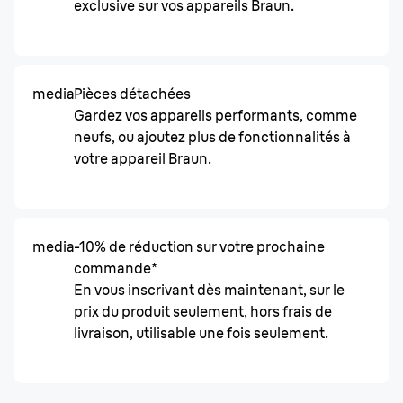
exclusive sur vos appareils Braun.
media
Pièces détachées
Gardez vos appareils performants, comme
neufs, ou ajoutez plus de fonctionnalités à
votre appareil Braun.
media
-10% de réduction sur votre prochaine
commande*
En vous inscrivant dès maintenant, sur le
prix du produit seulement, hors frais de
livraison, utilisable une fois seulement.