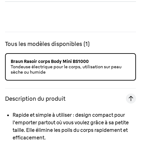
Tous les modèles disponibles
(
1
)
Braun Rasoir corps Body Mini BS1000
Tondeuse électrique pour le corps, utilisation sur peau
sèche ou humide
Description du produit
Rapide et simple à utiliser : design compact pour
l'emporter partout où vous voulez grâce à sa petite
taille. Elle élimine les poils du corps rapidement et
efficacement.