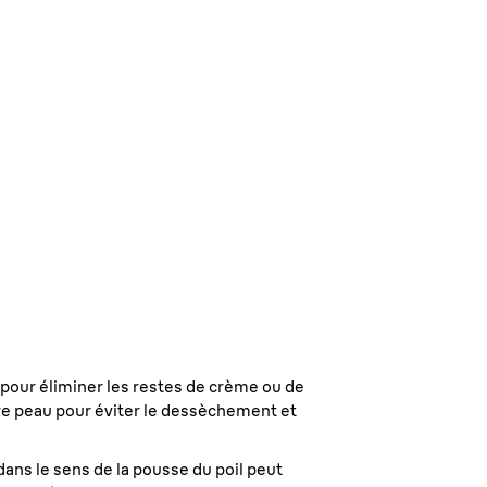
e pour éliminer les restes de crème ou de
tre peau pour éviter le dessèchement et
 dans le sens de la pousse du poil peut