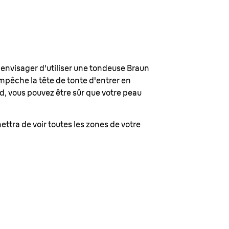
 envisager d'utiliser une tondeuse Braun
mpêche la tête de tonte d'entrer en
ld, vous pouvez être sûr que votre peau
ettra de voir toutes les zones de votre