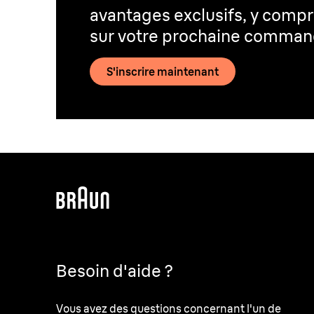
avantages exclusifs, y compr
sur votre prochaine comma
S'inscrire maintenant
Besoin d'aide ?
Vous avez des questions concernant l'un de