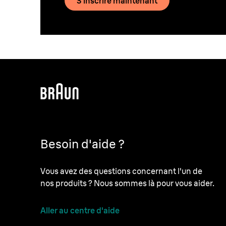
S'inscrire maintenant
Besoin d'aide ?
Vous avez des questions concernant l'un de
nos produits ? Nous sommes là pour vous aider.
Aller au centre d'aide