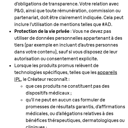
d’obligations de transparence. Votre relation avec
P&G, ainsi que toute rémunération, commission ou
partenariat, doit être clairement indiquée. Cela peut
inclure l’utilisation de mentions telles que #AD.
Protection de la vie privée
: Vous ne devez pas
utiliser de données personnelles appartenant à des
tiers (par exemple en incluant d’autres personnes
dans votre contenu), sauf si vous disposez de leur
autorisation ou consentement explicite.
Lorsque les produits promus relèvent de
technologies spécifiques, telles que les
appareils
IPL
, le Créateur reconnaît :
que ces produits ne constituent pas des
dispositifs médicaux ;
qu’il ne peut en aucun cas formuler de
promesses de résultats garantis, d’affirmations
médicales, ou d’allégations relatives à des
bénéfices thérapeutiques, dermatologiques ou
cliniques ;