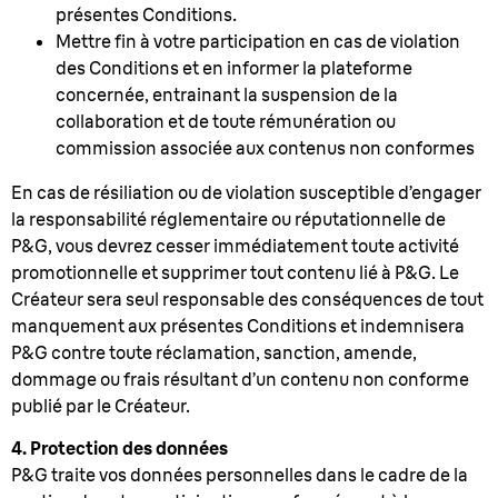
présentes Conditions.
Mettre fin à votre participation en cas de violation
des Conditions et en informer la plateforme
concernée, entrainant la suspension de la
collaboration et de toute rémunération ou
commission associée aux contenus non conformes
En cas de résiliation ou de violation susceptible d’engager
la responsabilité réglementaire ou réputationnelle de
P&G, vous devrez cesser immédiatement toute activité
promotionnelle et supprimer tout contenu lié à P&G. Le
Créateur sera seul responsable des conséquences de tout
manquement aux présentes Conditions et indemnisera
P&G contre toute réclamation, sanction, amende,
dommage ou frais résultant d’un contenu non conforme
publié par le Créateur.
4. Protection des données
P&G traite vos données personnelles dans le cadre de la