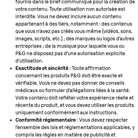
fournis dans le brief communiqué pour la création de
votre contenu. Toute utilisation non autorisée est
interdite. Vous ne devez inclure aucun contenu
appartenant à des tiers, notamment : des contenus
que vous n’avez pas créés vous‑même (vidéos, sons,
images, scripts, etc.) ; des marques ou logos d’autres
entreprises ; de la musique pour laquelle vous ou
P&G ne disposez pas d’une autorisation explicite
d’utilisation.
Exactitude et sincérité
: Toute affirmation
concernant les produits P&G doit être exacte et
vérifiable. Vous ne devez pas donner de conseils
médicaux ou formuler d’allégations liées à la santé.
Votre contenu doit refléter votre expérience réelle et
récente du produit, et vous devez utiliser les produits
uniquement conformément aux instructions.
Conformité réglementaire
: Vous devez respecter
l’ensemble des lois et réglementations applicables, y
compris les règles en matière de publicité et