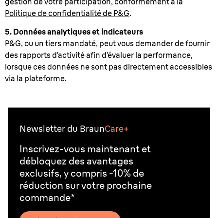
gestion de votre participation, conformément à la
Politique de confidentialité de P&G
.
5. Données analytiques et indicateurs
P&G, ou un tiers mandaté, peut vous demander de fournir
des rapports d’activité afin d’évaluer la performance,
lorsque ces données ne sont pas directement accessibles
via la plateforme.
Newsletter du Braun
Care+
Inscrivez-vous maintenant et
débloquez des avantages
exclusifs, y compris -10% de
réduction sur votre prochaine
commande*