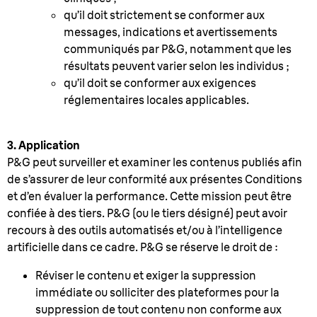
qu’il doit strictement se conformer aux
messages, indications et avertissements
communiqués par P&G, notamment que les
résultats peuvent varier selon les individus ;
qu’il doit se conformer aux exigences
réglementaires locales applicables.
3. Application
P&G peut surveiller et examiner les contenus publiés afin
de s’assurer de leur conformité aux présentes Conditions
et d’en évaluer la performance. Cette mission peut être
confiée à des tiers. P&G (ou le tiers désigné) peut avoir
recours à des outils automatisés et/ou à l’intelligence
artificielle dans ce cadre. P&G se réserve le droit de :
Réviser le contenu et exiger la suppression
immédiate ou solliciter des plateformes pour la
suppression de tout contenu non conforme aux