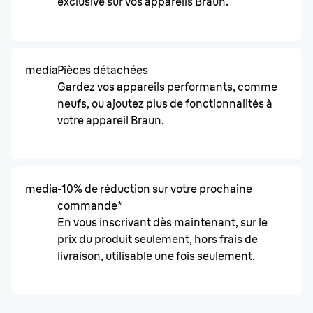
exclusive sur vos appareils Braun.
media
Pièces détachées
Gardez vos appareils performants, comme
neufs, ou ajoutez plus de fonctionnalités à
votre appareil Braun.
media
-10% de réduction sur votre prochaine
commande*
En vous inscrivant dès maintenant, sur le
prix du produit seulement, hors frais de
livraison, utilisable une fois seulement.