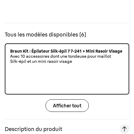
Tous les modèles disponibles
(
6
)
Braun Kit : Épilateur Silk·épil 7 7-241 + Mini Rasoir Visage
Avec 10 accessoires dont une tondeuse pour maillot
Silk·épil et un mini rasoir visage
Afficher tout
Description du produit