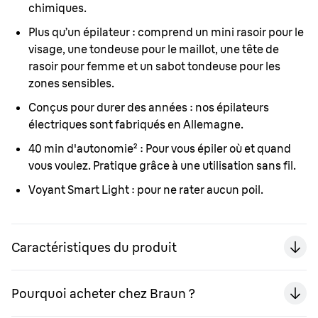
chimiques.
Plus qu’un épilateur
:
comprend un mini rasoir pour le
visage, une tondeuse pour le maillot, une tête de
rasoir pour femme et un sabot tondeuse pour les
zones sensibles.
Conçus pour durer des années
: nos épilateurs
électriques sont fabriqués en Allemagne.
40 min d'autonomie²
: Pour vous épiler où et quand
vous voulez. Pratique grâce à une utilisation sans fil.
Voyant Smart Light
: pour ne rater aucun poil.
Caractéristiques du produit
Pourquoi acheter chez Braun ?