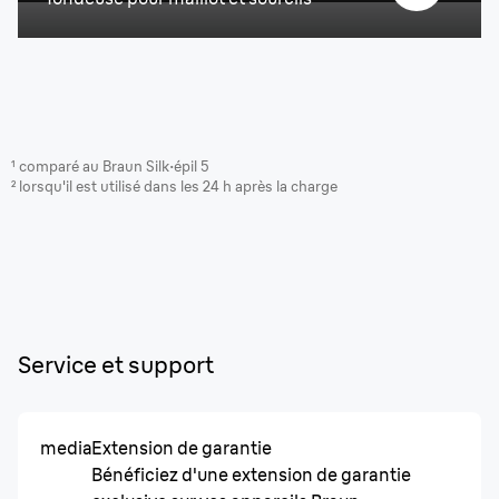
¹ comparé au Braun Silk·épil 5
² lorsqu'il est utilisé dans les 24 h après la charge
Service et support
media
Extension de garantie
Bénéficiez d'une extension de garantie