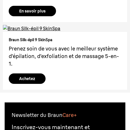
En savoir plus
Braun Silk-épil 9 SkinSpa
Prenez soin de vous avec le meilleur système
d’épilation, d’exfoliation et de massage 5-en-
1.
Achetez
Newsletter du Braun
Care+
Inscrivez-vous maintenant et