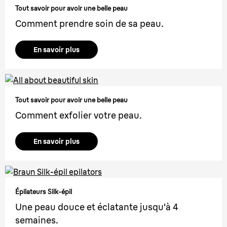
Tout savoir pour avoir une belle peau
Comment prendre soin de sa peau.
En savoir plus
Tout savoir pour avoir une belle peau
Comment exfolier votre peau.
En savoir plus
Épilateurs Silk-épil
Une peau douce et éclatante jusqu'à 4
semaines.